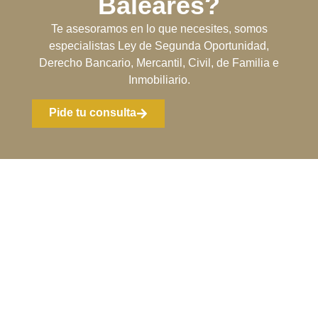
Baleares?
Te asesoramos en lo que necesites, somos
especialistas Ley de Segunda Oportunidad,
Derecho Bancario, Mercantil, Civil, de Familia e
Inmobiliario.
Pide tu consulta