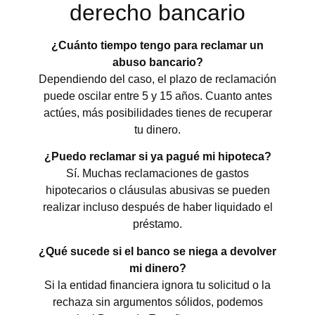
derecho bancario
¿Cuánto tiempo tengo para reclamar un
abuso bancario?
Dependiendo del caso, el plazo de reclamación
puede oscilar entre 5 y 15 años. Cuanto antes
actúes, más posibilidades tienes de recuperar
tu dinero.
¿Puedo reclamar si ya pagué mi hipoteca?
Sí. Muchas reclamaciones de gastos
hipotecarios o cláusulas abusivas se pueden
realizar incluso después de haber liquidado el
préstamo.
¿Qué sucede si el banco se niega a devolver
mi dinero?
Si la entidad financiera ignora tu solicitud o la
rechaza sin argumentos sólidos, podemos