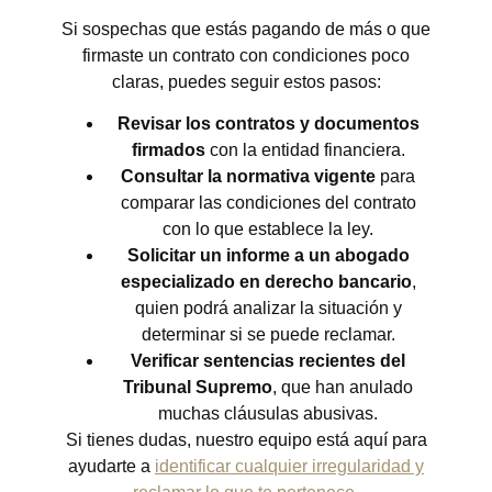
Si sospechas que estás pagando de más o que
firmaste un contrato con condiciones poco
claras, puedes seguir estos pasos:
Revisar los contratos y documentos
firmados
con la entidad financiera.
Consultar la normativa vigente
para
comparar las condiciones del contrato
con lo que establece la ley.
Solicitar un informe a un abogado
especializado en derecho bancario
,
quien podrá analizar la situación y
determinar si se puede reclamar.
Verificar sentencias recientes del
Tribunal Supremo
, que han anulado
muchas cláusulas abusivas.
Si tienes dudas, nuestro equipo está aquí para
ayudarte a
identificar cualquier irregularidad y