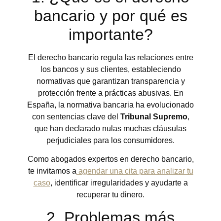
bancario y por qué es
importante?
El derecho bancario regula las relaciones entre
los bancos y sus clientes, estableciendo
normativas que garantizan transparencia y
protección frente a prácticas abusivas. En
España, la normativa bancaria ha evolucionado
con sentencias clave del
Tribunal Supremo
,
que han declarado nulas muchas cláusulas
perjudiciales para los consumidores.
Como abogados expertos en derecho bancario,
te invitamos a
agendar una cita para analizar tu
caso
, identificar irregularidades y ayudarte a
recuperar tu dinero.
2. Problemas más