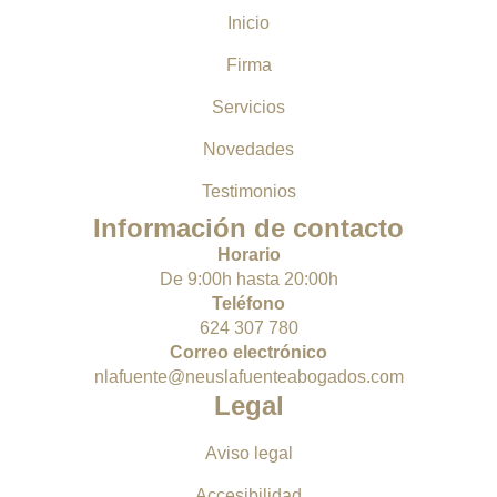
Inicio
Firma
Servicios
Novedades
Testimonios
Información de contacto
Horario
De 9:00h hasta 20:00h
Teléfono
624 307 780
Correo electrónico
nlafuente@neuslafuenteabogados.com
Legal
Aviso legal
Accesibilidad