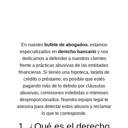
En nuestro
bufete de abogados
, estamos
especializados en
derecho bancario
y nos
dedicamos a defender a nuestros clientes
frente a prácticas abusivas de las entidades
financieras. Si tienes una hipoteca, tarjeta de
crédito o préstamo, es posible que estés
pagando más de lo debido por cláusulas
abusivas, comisiones indebidas o intereses
desproporcionados. Nuestro equipo legal te
asesora para detectar estos abusos y reclamar
lo que te corresponde.
1. ¿Qué es el derecho