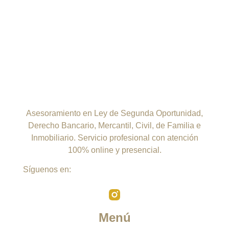
Asesoramiento en Ley de Segunda Oportunidad,
Derecho Bancario, Mercantil, Civil, de Familia e
Inmobiliario. Servicio profesional con atención
100% online y presencial.
Síguenos en:
Menú