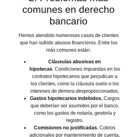
comunes en derecho
bancario
Hemos atendido numerosos casos de clientes
que han sufrido abusos financieros. Entre los
más comunes están:
Cláusulas abusivas en
hipotecas.
Condiciones impuestas en los
contratos hipotecarios que perjudican a
los clientes, como la cláusula suelo o los
intereses de demora desproporcionados.
Gastos hipotecarios indebidos.
Cargos
que deberían ser asumidos por el banco,
como los gastos de notaría, gestoría y
registro.
Comisiones no justificadas.
Cobros
adicionales por mantenimiento de cuenta,