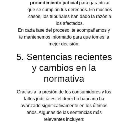
procedimiento judicial
para garantizar
que se cumplan tus derechos. En muchos
casos, los tribunales han dado la razón a
los afectados.
En cada fase del proceso, te acompañamos y
te mantenemos informado para que tomes la
mejor decisión.
5. Sentencias recientes
y cambios en la
normativa
Gracias a la presión de los consumidores y los
fallos judiciales, el derecho bancario ha
avanzado significativamente en los últimos
años. Algunas de las sentencias más
relevantes incluyen: