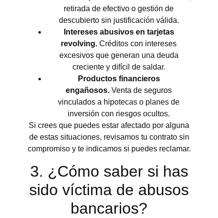
retirada de efectivo o gestión de
descubierto sin justificación válida.
Intereses abusivos en tarjetas
revolving.
Créditos con intereses
excesivos que generan una deuda
creciente y difícil de saldar.
Productos financieros
engañosos.
Venta de seguros
vinculados a hipotecas o planes de
inversión con riesgos ocultos.
Si crees que puedes estar afectado por alguna
de estas situaciones, revisamos tu contrato sin
compromiso y te indicamos si puedes reclamar.
3. ¿Cómo saber si has
sido víctima de abusos
bancarios?