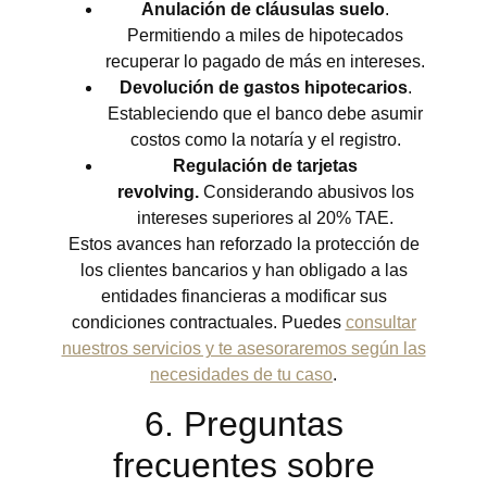
Anulación de cláusulas suelo
.
Permitiendo a miles de hipotecados
recuperar lo pagado de más en intereses.
Devolución de gastos hipotecarios
.
Estableciendo que el banco debe asumir
costos como la notaría y el registro.
Regulación de tarjetas
revolving.
Considerando abusivos los
intereses superiores al 20% TAE.
Estos avances han reforzado la protección de
los clientes bancarios y han obligado a las
entidades financieras a modificar sus
condiciones contractuales. Puedes
consultar
nuestros servicios y te asesoraremos según las
necesidades de tu caso
.
6. Preguntas
frecuentes sobre