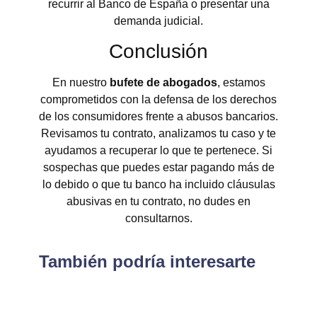
recurrir al Banco de España o presentar una
demanda judicial.
Conclusión
En nuestro
bufete de abogados
, estamos
comprometidos con la defensa de los derechos
de los consumidores frente a abusos bancarios.
Revisamos tu contrato, analizamos tu caso y te
ayudamos a recuperar lo que te pertenece. Si
sospechas que puedes estar pagando más de
lo debido o que tu banco ha incluido cláusulas
abusivas en tu contrato, no dudes en
consultarnos.
También podría interesarte