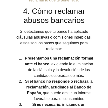
reclamar lo que te pertenece.
4. Cómo reclamar
abusos bancarios
Si detectamos que tu banco ha aplicado
cláusulas abusivas o comisiones indebidas,
estos son los pasos que seguimos para
reclamar:
Presentamos una reclamación formal
ante el banco
, exigiendo la eliminación
de la cláusula y la devolución de las
cantidades cobradas de más.
Si el banco no responde o rechaza la
reclamación, acudimos al Banco de
España
, que puede emitir un informe
favorable para el consumidor.
Si es necesario, iniciamos un