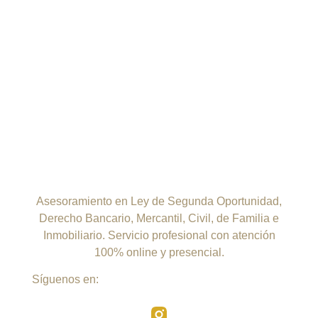
Asesoramiento en Ley de Segunda Oportunidad,
Derecho Bancario, Mercantil, Civil, de Familia e
Inmobiliario. Servicio profesional con atención
100% online y presencial.
Síguenos en: