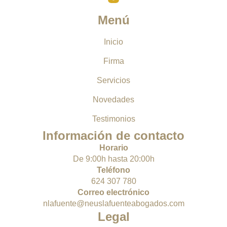
Menú
Inicio
Firma
Servicios
Novedades
Testimonios
Información de contacto
Horario
De 9:00h hasta 20:00h
Teléfono
624 307 780
Correo electrónico
nlafuente@neuslafuenteabogados.com
Legal