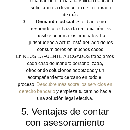
reclamación directa a la entidad bancaria
solicitando la devolución de lo cobrado
de más.
Demanda judicial
: Si el banco no
responde o rechaza la reclamación, es
posible acudir a los tribunales. La
jurisprudencia actual está del lado de los
consumidores en muchos casos.
En NEUS LAFUENTE ABOGADOS trabajamos
cada caso de manera personalizada,
ofreciendo soluciones adaptadas y un
acompañamiento cercano en todo el
proceso.
Descubre más sobre los servicios en
derecho bancario
y empieza tu camino hacia
una solución legal efectiva.
5. Ventajas de contar
con asesoramiento