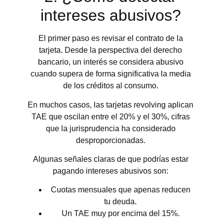
intereses abusivos?
El primer paso es revisar el contrato de la
tarjeta. Desde la perspectiva del derecho
bancario, un interés se considera abusivo
cuando supera de forma significativa la media
de los créditos al consumo.
En muchos casos, las tarjetas revolving aplican
TAE que oscilan entre el 20% y el 30%, cifras
que la jurisprudencia ha considerado
desproporcionadas.
Algunas señales claras de que podrías estar
pagando intereses abusivos son:
Cuotas mensuales que apenas reducen
tu deuda.
Un TAE muy por encima del 15%.