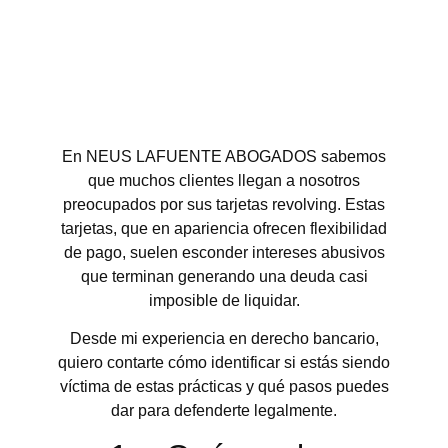
En NEUS LAFUENTE ABOGADOS sabemos
que muchos clientes llegan a nosotros
preocupados por sus tarjetas revolving. Estas
tarjetas, que en apariencia ofrecen flexibilidad
de pago, suelen esconder intereses abusivos
que terminan generando una deuda casi
imposible de liquidar.
Desde mi experiencia en derecho bancario,
quiero contarte cómo identificar si estás siendo
víctima de estas prácticas y qué pasos puedes
dar para defenderte legalmente.