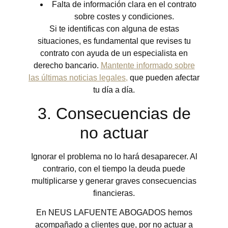
Falta de información clara en el contrato
sobre costes y condiciones.
Si te identificas con alguna de estas
situaciones, es fundamental que revises tu
contrato con ayuda de un especialista en
derecho bancario.
Mantente informado sobre
las últimas noticias legales,
que pueden afectar
tu día a día.
3. Consecuencias de
no actuar
Ignorar el problema no lo hará desaparecer. Al
contrario, con el tiempo la deuda puede
multiplicarse y generar graves consecuencias
financieras.
En NEUS LAFUENTE ABOGADOS hemos
acompañado a clientes que, por no actuar a