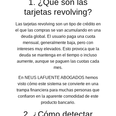
1. ¿Qué son las
tarjetas revolving?
Las tarjetas revolving son un tipo de crédito en
el que las compras se van acumulando en una
deuda global. El usuario paga una cuota
mensual, generalmente baja, pero con
intereses muy elevados. Esto provoca que la
deuda se mantenga en el tiempo o incluso
aumente, aunque se paguen las cuotas cada
mes.
En NEUS LAFUENTE ABOGADOS hemos
visto cómo este sistema se convierte en una
trampa financiera para muchas personas que
confiaron en la aparente comodidad de este
producto bancario.
2. ¿Cómo detectar