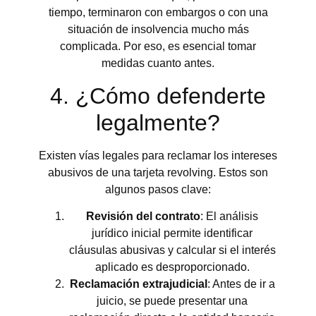
tiempo, terminaron con embargos o con una
situación de insolvencia mucho más
complicada. Por eso, es esencial tomar
medidas cuanto antes.
4. ¿Cómo defenderte
legalmente?
Existen vías legales para reclamar los intereses
abusivos de una tarjeta revolving. Estos son
algunos pasos clave:
Revisión del contrato
: El análisis
jurídico inicial permite identificar
cláusulas abusivas y calcular si el interés
aplicado es desproporcionado.
Reclamación extrajudicial
: Antes de ir a
juicio, se puede presentar una