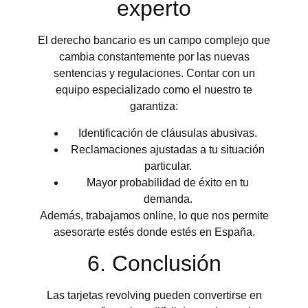
experto
El derecho bancario es un campo complejo que
cambia constantemente por las nuevas
sentencias y regulaciones. Contar con un
equipo especializado como el nuestro te
garantiza:
Identificación de cláusulas abusivas.
Reclamaciones ajustadas a tu situación
particular.
Mayor probabilidad de éxito en tu
demanda.
Además, trabajamos online, lo que nos permite
asesorarte estés donde estés en España.
6. Conclusión
Las tarjetas revolving pueden convertirse en