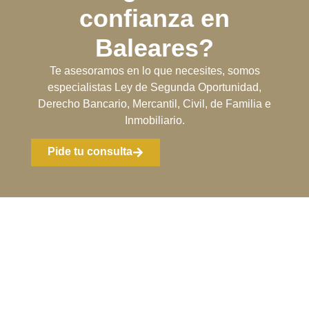
confianza en
Baleares?
Te asesoramos en lo que necesites, somos
especialistas Ley de Segunda Oportunidad,
Derecho Bancario, Mercantil, Civil, de Familia e
Inmobiliario.
Pide tu consulta