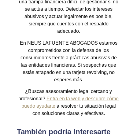
una trampa financiera difícil de gestionar si no
se actúa a tiempo. Detectar los intereses
abusivos y actuar legalmente es posible,
siempre que cuentes con el respaldo
adecuado.
En NEUS LAFUENTE ABOGADOS estamos
comprometidos con la defensa de los
consumidores frente a prácticas abusivas de
las entidades financieras. Si sospechas que
estás atrapado en una tarjeta revolving, no
esperes más.
¿Buscas asesoramiento legal cercano y
profesional?
Entra en la web y descubre cómo
puedo ayudarte
a resolver tu situación legal
con soluciones claras y efectivas.
También podría interesarte